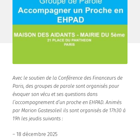
Avec le soutien de la Conférence des Financeurs de
Paris, des groupes de parole sont organisés pour
évoquer son vécu et ses questions dans
l’accompagnement d’un proche en EHPAD. Animés
par Marion Gastesoleil ils sont organisés de 17h30 à
19h les jeudis suivants :
– 18 décembre 2025