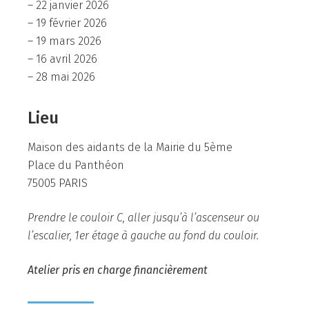
– 22 janvier 2026
– 19 février 2026
– 19 mars 2026
– 16 avril 2026
– 28 mai 2026
Lieu
Maison des aidants de la Mairie du 5ème
Place du Panthéon
75005 PARIS
Prendre le couloir C, aller jusqu’à l’ascenseur ou
l’escalier, 1er étage à gauche au fond du couloir.
Atelier pris en charge financièrement