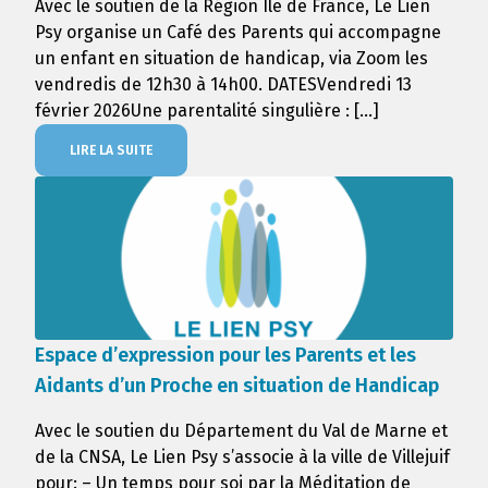
Avec le soutien de la Région Ile de France, Le Lien
Psy organise un Café des Parents qui accompagne
un enfant en situation de handicap, via Zoom les
vendredis de 12h30 à 14h00. DATESVendredi 13
février 2026Une parentalité singulière : […]
LIRE LA SUITE
Espace d’expression pour les Parents et les
Aidants d’un Proche en situation de Handicap
Avec le soutien du Département du Val de Marne et
de la CNSA, Le Lien Psy s’associe à la ville de Villejuif
pour: – Un temps pour soi par la Méditation de