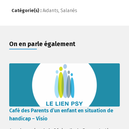
Catégorie(s) :
Aidants
,
Salariés
On en parle également
Café des Parents d’un enfant en situation de
handicap – Visio